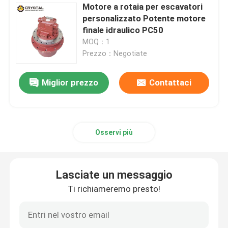
Motore a rotaia per escavatori
personalizzato Potente motore
finale idraulico PC50
MOQ：1
Prezzo：Negotiate
Miglior prezzo
Contattaci
Osservi più
Lasciate un messaggio
Ti richiameremo presto!