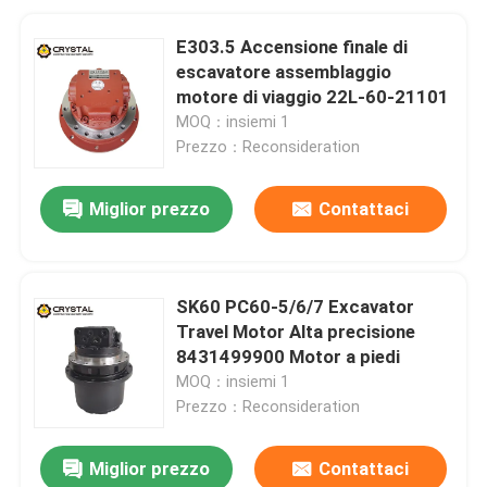
E303.5 Accensione finale di
escavatore assemblaggio
motore di viaggio 22L-60-21101
MOQ：insiemi 1
Prezzo：Reconsideration
Miglior prezzo
Contattaci
SK60 PC60-5/6/7 Excavator
Travel Motor Alta precisione
8431499900 Motor a piedi
MOQ：insiemi 1
Prezzo：Reconsideration
Miglior prezzo
Contattaci