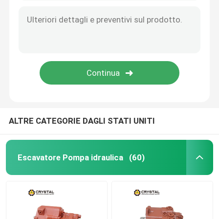
ALTRE CATEGORIE DAGLI STATI UNITI
Escavatore Pompa idraulica
(60)