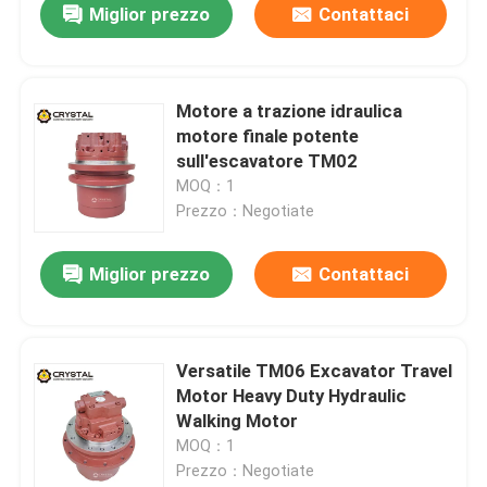
Miglior prezzo
Contattaci
Motore a trazione idraulica
motore finale potente
sull'escavatore TM02
MOQ：1
Prezzo：Negotiate
Miglior prezzo
Contattaci
Versatile TM06 Excavator Travel
Motor Heavy Duty Hydraulic
Walking Motor
MOQ：1
Prezzo：Negotiate