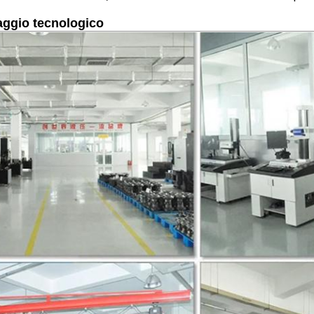
aggio tecnologico